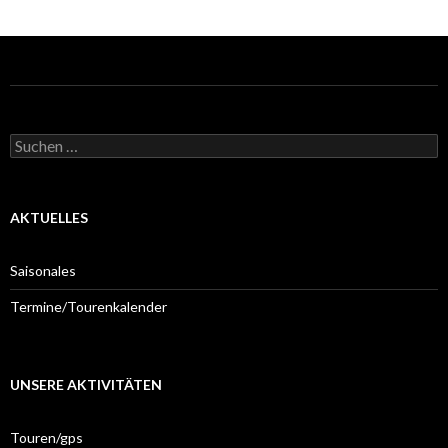
Suchen
nach:
AKTUELLES
Saisonales
Termine/Tourenkalender
UNSERE AKTIVITÄTEN
Touren/gps