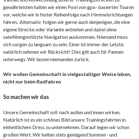
gewährleisten halten wir einen Pool von gpx- basierten Touren
vor, welche wir in fester Reihenfolge nach Himmelsrichtungen
fahren. Alternativ folgen wir gerne auch denjenigen, die eine
eigene Strecke oder Variante anbieten und dabei ohne
satellitengestützte Navigation auskommen. Niemand muss
sich sorgen zu langsam zu sein: Einer ist immer der Letzte;
natürlich nehmen wir Rücksicht! Dies gilt auch für Pannen
unterwegs. Wir lassen niemanden zurück.
Wir wollen Gemeinschaft in vielgestaltiger Weise leben,
nicht nur beim Radfahren
So machen wir das
Unsere Gemeinschaft soll nach außen und innen wirken.
Natürlich ist es ein schönes Bild unsere Trainingsfahrten in
einheitlichem Dress zu unternehmen. Darauf legen wir schon
großen Wert. Wir halten stets genügend Sommer- und