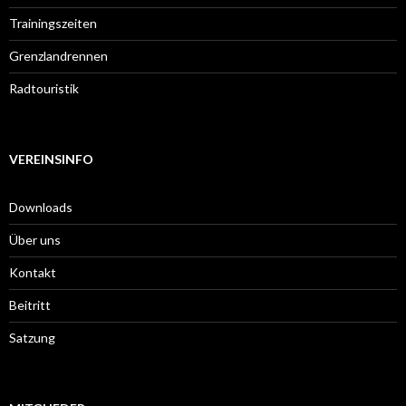
Trainingszeiten
Grenzlandrennen
Radtouristik
VEREINSINFO
Downloads
Über uns
Kontakt
Beitritt
Satzung