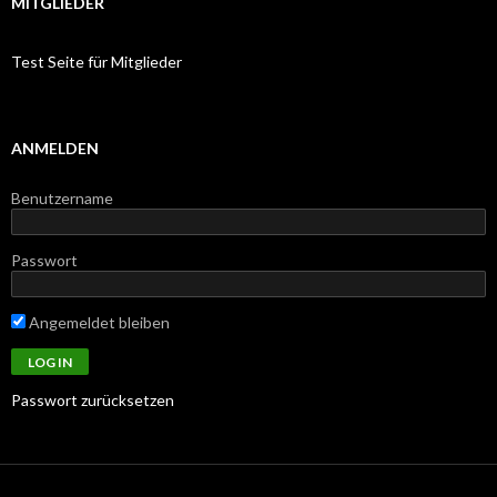
MITGLIEDER
Test Seite für Mitglieder
ANMELDEN
Benutzername
Passwort
Angemeldet bleiben
Passwort zurücksetzen