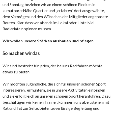
und Sonntag beziehen wir an einem schönen Flecken in
zumutbarerNähe Quartier und „erfahren“ dort ausgewählte,
dem Vermögen und den Wünschen der Mitglieder angepasste
Routen. Klar, dass wir abends im Lokal oder Hotel viel
Radlerlatein spinnen müssen…
Wir wollen unsere Stärken ausbauen und pflegen
So machen wir das
Wir sind bestrebt für jeden, der bei uns Rad fahren möchte,
etwas zu bieten.
Wir möchten Jugendliche, die sich für unseren schönen Sport
interessieren, ermuntern, sie in unsere Aktivitäten einbinden
und sie erfolgreich an unseren schönen Sport heranführen. Dazu
beschäftigen wir keinen Trainer, kümmern uns aber, stehen mit
Rat und Tat zur Seite, bieten zuverlässige Begleitung und