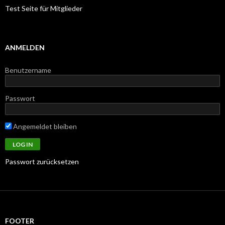
Test Seite für Mitglieder
ANMELDEN
Benutzername
Passwort
Angemeldet bleiben
Passwort zurücksetzen
FOOTER