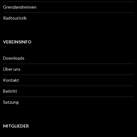
Grenzlandrennen
Radtouristik
VEREINSINFO
Downloads
Über uns
Kontakt
Beitritt
Satzung
MITGLIEDER