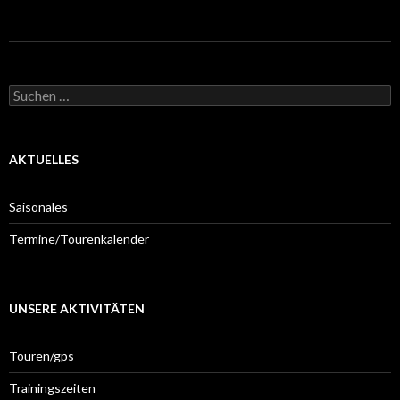
Suchen
nach:
AKTUELLES
Saisonales
Termine/Tourenkalender
UNSERE AKTIVITÄTEN
Touren/gps
Trainingszeiten