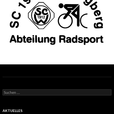
Suchen
nach:
AKTUELLES