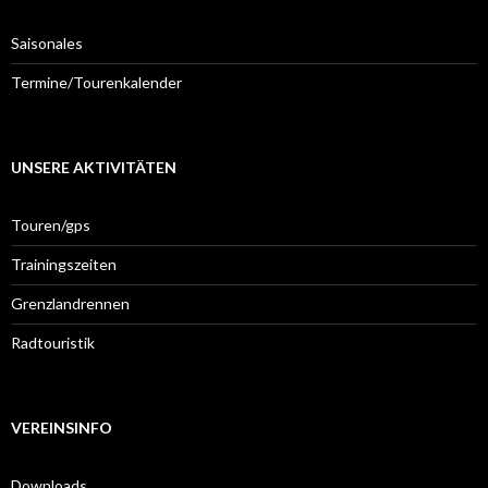
Saisonales
Termine/Tourenkalender
UNSERE AKTIVITÄTEN
Touren/gps
Trainingszeiten
Grenzlandrennen
Radtouristik
VEREINSINFO
Downloads