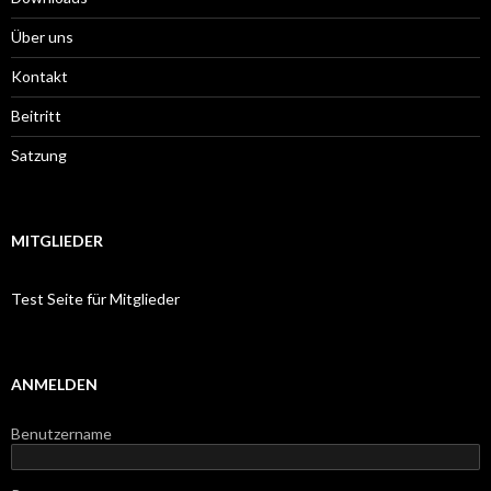
Über uns
Kontakt
Beitritt
Satzung
MITGLIEDER
Test Seite für Mitglieder
ANMELDEN
Benutzername