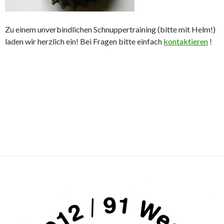
Zu einem unverbindlichen Schnuppertraining (bitte mit Helm!)
laden wir herzlich ein! Bei Fragen bitte einfach
kontaktieren
!