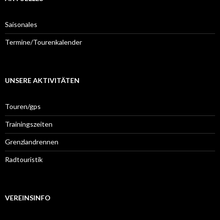
Saisonales
Termine/Tourenkalender
UNSERE AKTIVITÄTEN
Touren/gps
Trainingszeiten
Grenzlandrennen
Radtouristik
VEREINSINFO