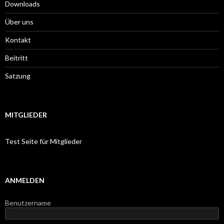
Downloads
Über uns
Kontakt
Beitritt
Satzung
MITGLIEDER
Test Seite für Mitglieder
ANMELDEN
Benutzername